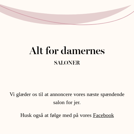
Alt for damernes
SALONER
Vi glæder os til at annoncere vores næste spændende
salon for jer.
Husk også at følge med på vores
Facebook