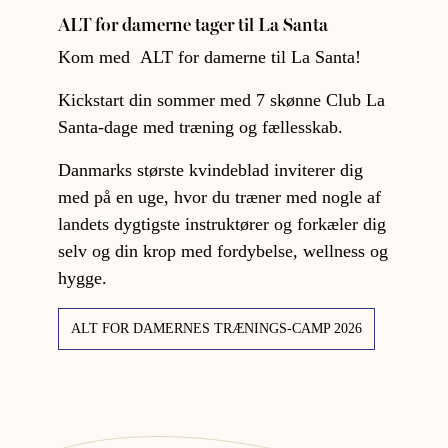
ALT for damerne tager til La Santa
Kom med ALT for damerne til La Santa!
Kickstart din sommer med 7 skønne Club La
Santa-dage med træning og fællesskab.
Danmarks største kvindeblad inviterer dig
med på en uge, hvor du træner med nogle af
landets dygtigste instruktører og forkæler dig
selv og din krop med fordybelse, wellness og
hygge.
ALT FOR DAMERNES TRÆNINGS-CAMP 2026