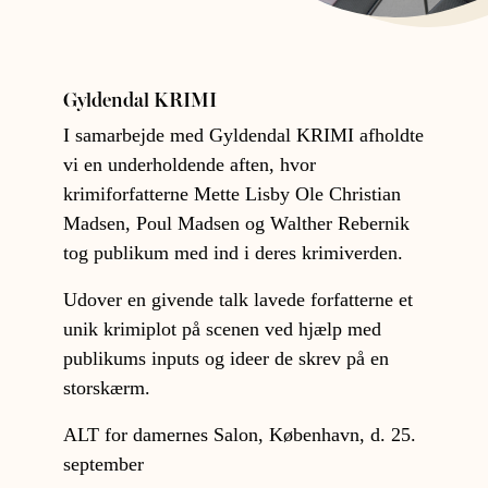
Gyldendal KRIMI
I samarbejde med Gyldendal KRIMI afholdte
vi en underholdende aften, hvor
krimiforfatterne Mette Lisby Ole Christian
Madsen, Poul Madsen og Walther Rebernik
tog publikum med ind i deres krimiverden.
Udover en givende talk lavede forfatterne et
unik krimiplot på scenen ved hjælp med
publikums inputs og ideer de skrev på en
storskærm.
ALT for damernes Salon, København, d. 25.
september