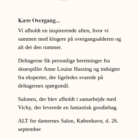
Kære Overgang...
Vi afholdt en inspirerende aften, hvor vi
sammen med klogere på overgangsalderen og
alt det den rummer.
Deltagerne fik personlige beretninger fra
skuespiller Anne Louise Hassing og indsigter
fra eksperter, der ligeledes svarede på
deltagernes spørgsmål.
Salonen, der blev afholdt i samarbejde med
Vichy, der leverede en fantastisk goodiebag.
ALT for damernes Salon, København, d. 26.
september