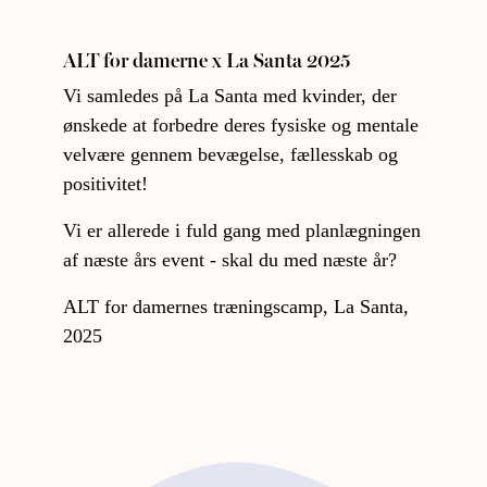
ALT for damerne x La Santa 2025
Vi samledes på La Santa med kvinder, der
ønskede at forbedre deres fysiske og mentale
velvære gennem bevægelse, fællesskab og
positivitet!
Vi er allerede i fuld gang med planlægningen
af næste års event - skal du med næste år?
ALT for damernes træningscamp, La Santa,
2025