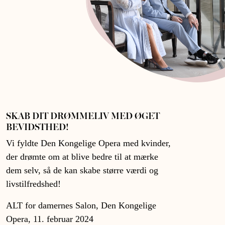
SKAB DIT DRØMMELIV MED ØGET
BEVIDSTHED!
Vi fyldte Den Kongelige Opera med kvinder,
der drømte om at blive bedre til at mærke
dem selv, så de kan skabe større værdi og
livstilfredshed!
ALT for damernes Salon, Den Kongelige
Opera, 11. februar 2024