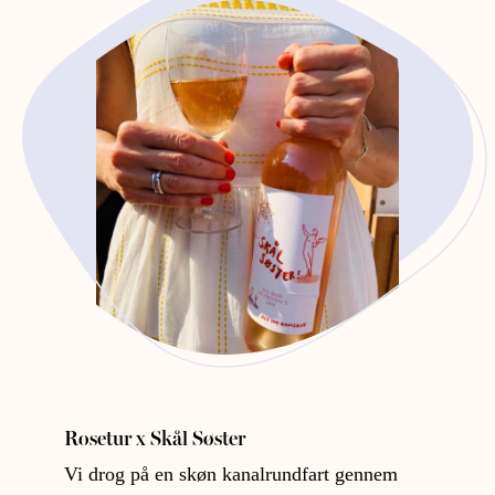
Rosetur x Skål Søster
Vi drog på en skøn kanalrundfart gennem